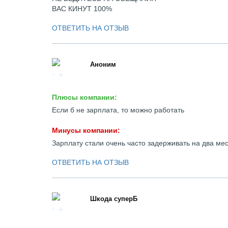
ВАС КИНУТ 100%
ОТВЕТИТЬ НА ОТЗЫВ
Аноним
Плюсы компании:
Если б не зарплата, то можно работать
Минусы компании:
Зарплату стали очень часто задерживать на два ме
ОТВЕТИТЬ НА ОТЗЫВ
Шкода суперБ