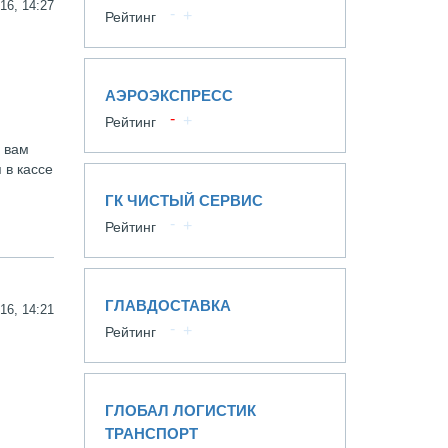
16, 14:27
Рейтинг
АЭРОЭКСПРЕСС
Рейтинг
е вам
 в кассе
ГК ЧИСТЫЙ СЕРВИС
Рейтинг
ГЛАВДОСТАВКА
16, 14:21
Рейтинг
ГЛОБАЛ ЛОГИСТИК
ТРАНСПОРТ