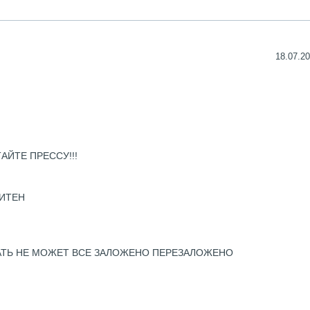
18.07.20
ЙТЕ ПРЕССУ!!!
ЛИТЕН
АТЬ НЕ МОЖЕТ ВСЕ ЗАЛОЖЕНО ПЕРЕЗАЛОЖЕНО