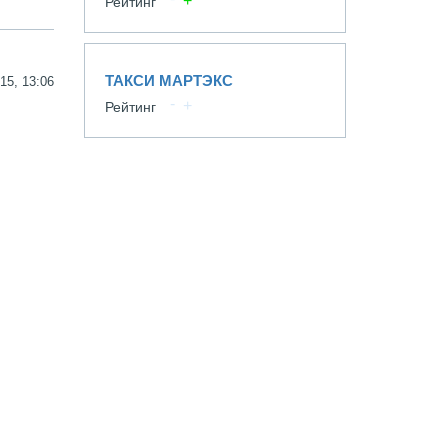
Рейтинг
ТАКСИ МАРТЭКС
15, 13:06
Рейтинг