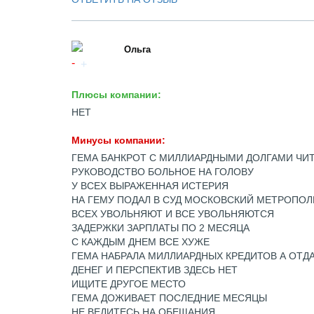
Ольга
Плюсы компании:
НЕТ
Минусы компании:
ГЕМА БАНКРОТ С МИЛЛИАРДНЫМИ ДОЛГАМИ ЧИТА
РУКОВОДСТВО БОЛЬНОЕ НА ГОЛОВУ
У ВСЕХ ВЫРАЖЕННАЯ ИСТЕРИЯ
НА ГЕМУ ПОДАЛ В СУД МОСКОВСКИЙ МЕТРОПО
ВСЕХ УВОЛЬНЯЮТ И ВСЕ УВОЛЬНЯЮТСЯ
ЗАДЕРЖКИ ЗАРПЛАТЫ ПО 2 МЕСЯЦА
С КАЖДЫМ ДНЕМ ВСЕ ХУЖЕ
ГЕМА НАБРАЛА МИЛЛИАРДНЫХ КРЕДИТОВ А ОТД
ДЕНЕГ И ПЕРСПЕКТИВ ЗДЕСЬ НЕТ
ИЩИТЕ ДРУГОЕ МЕСТО
ГЕМА ДОЖИВАЕТ ПОСЛЕДНИЕ МЕСЯЦЫ
НЕ ВЕДИТЕСЬ НА ОБЕЩАНИЯ