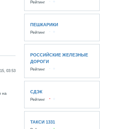
Рейтинг
ПЕШКАРИКИ
Рейтинг
РОССИЙСКИЕ ЖЕЛЕЗНЫЕ
ДОРОГИ
Рейтинг
15, 03:53
СДЭК
я на
Рейтинг
ТАКСИ 1331