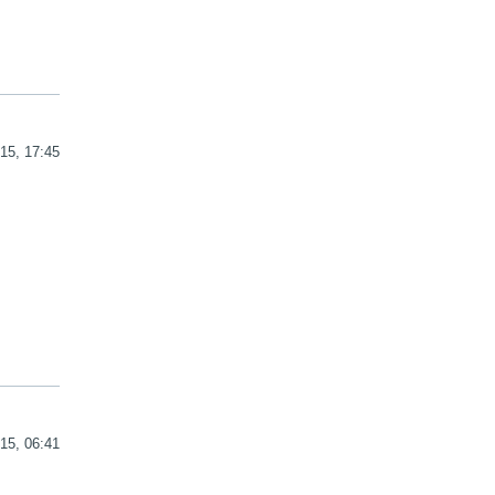
15, 17:45
15, 06:41