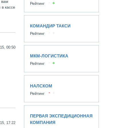
е вам
Рейтинг
 в кассе
КОМАНДИР ТАКСИ
Рейтинг
15, 00:50
МКМ-ЛОГИСТИКА
Рейтинг
НАЛСКОМ
Рейтинг
ПЕРВАЯ ЭКСПЕДИЦИОННАЯ
КОМПАНИЯ
15, 17:22