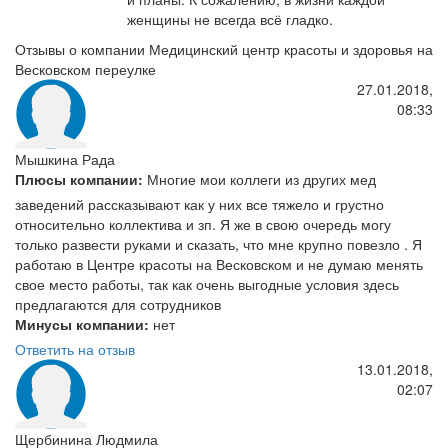
женщины не всегда всё гладко.
Отзывы о компании Медицинский центр красоты и здоровья на
Весковском переулке
27.01.2018,
08:33
Мышкина Рада
Плюсы компании:
Многие мои коллеги из других мед
заведений рассказывают как у них все тяжело и грустно
относительно коллектива и зп. Я же в свою очередь могу
только развести руками и сказать, что мне крупно повезло . Я
работаю в Центре красоты на Весковском и не думаю менять
свое место работы, так как очень выгодные условия здесь
предлагаются для сотрудников
Минусы компании:
нет
Ответить на отзыв
13.01.2018,
02:07
Щербинина Людмила