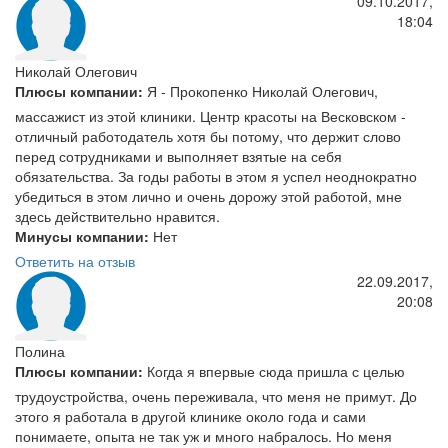
09.10.2017,
18:04
Николай Олегович
Плюсы компании:
Я - Прокопенко Николай Олегович,
массажист из этой клиники. Центр красоты на Весковском -
отличный работодатель хотя бы потому, что держит слово
перед сотрудниками и выполняет взятые на себя
обязательства. За годы работы в этом я успел неоднократно
убедиться в этом лично и очень дорожу этой работой, мне
здесь действительно нравится.
Минусы компании:
Нет
Ответить на отзыв
22.09.2017,
20:08
Полина
Плюсы компании:
Когда я впервые сюда пришла с целью
трудоустройства, очень переживала, что меня не примут. До
этого я работала в другой клинике около года и сами
понимаете, опыта не так уж и много набралось. Но меня