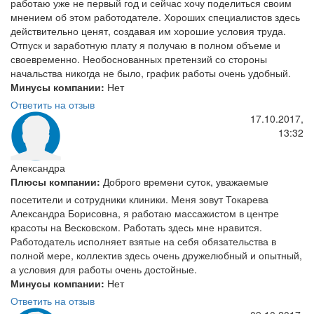
работаю уже не первый год и сейчас хочу поделиться своим
мнением об этом работодателе. Хороших специалистов здесь
действительно ценят, создавая им хорошие условия труда.
Отпуск и заработную плату я получаю в полном объеме и
своевременно. Необоснованных претензий со стороны
начальства никогда не было, график работы очень удобный.
Минусы компании:
Нет
Ответить на отзыв
17.10.2017,
13:32
Александра
Плюсы компании:
Доброго времени суток, уважаемые
посетители и сотрудники клиники. Меня зовут Токарева
Александра Борисовна, я работаю массажистом в центре
красоты на Весковском. Работать здесь мне нравится.
Работодатель исполняет взятые на себя обязательства в
полной мере, коллектив здесь очень дружелюбный и опытный,
а условия для работы очень достойные.
Минусы компании:
Нет
Ответить на отзыв