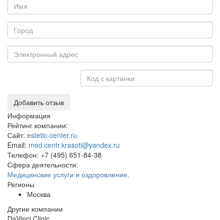
Добавить отзыв
Информация
Рейтинг компании:
Сайт:
estetic-center.ru
Email:
med.centr.krasoti@yandex.ru
Телефон:
+7 (495) 651-84-38
Сфера деятельности:
Медицинские услуги и оздоровление
.
Регионы
Москва
Другие компании
DaVinci Clinic