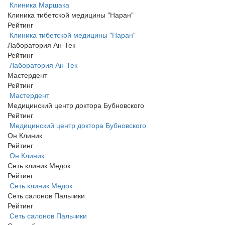
Клиника Маршака
Клиника тибетской медицины "Наран"
Рейтинг
Клиника тибетской медицины "Наран"
Лаборатория Ан-Тек
Рейтинг
Лаборатория Ан-Тек
Мастердент
Рейтинг
Мастердент
Медицинский центр доктора Бубновского
Рейтинг
Медицинский центр доктора Бубновского
Он Клиник
Рейтинг
Он Клиник
Сеть клиник Медок
Рейтинг
Сеть клиник Медок
Сеть салонов Пальчики
Рейтинг
Сеть салонов Пальчики