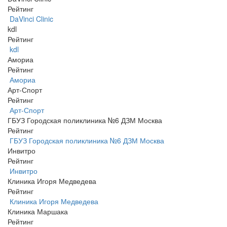
Рейтинг
DaVinci Clinic
kdl
Рейтинг
kdl
Амориа
Рейтинг
Амориа
Арт-Спорт
Рейтинг
Арт-Спорт
ГБУЗ Городская поликлиника №6 ДЗМ Москва
Рейтинг
ГБУЗ Городская поликлиника №6 ДЗМ Москва
Инвитро
Рейтинг
Инвитро
Клиника Игоря Медведева
Рейтинг
Клиника Игоря Медведева
Клиника Маршака
Рейтинг