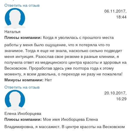
Ответить на отзыв
06.11.2017,
18:44
Наталья
Плюсы компании:
Когда я уволилась с прошлого места
работы у меня было ощущение, что я потеряла что-то
значимое. Тогда я еще не знала, насколько сильно подводит
меня интуиция. Разослав свое резюме в разные клиники, я
получила ответ из медицинского центра красоты и здоровья на
Весковском. Проработав здесь уже полтора года к этому
моменту, я всем довольна, о переходе ни разу не пожалела!
Минусы компании:
Нет
Ответить на отзыв
20.10.2017,
16:29
Елена Иноборцева
Плюсы компании:
Мое имя Иноборцева Елена
Владимировна, я массажист. В центре красоты на Весковском