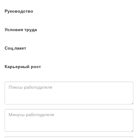
Руководство
Условия труда
Соц.пакет
Карьерный рост