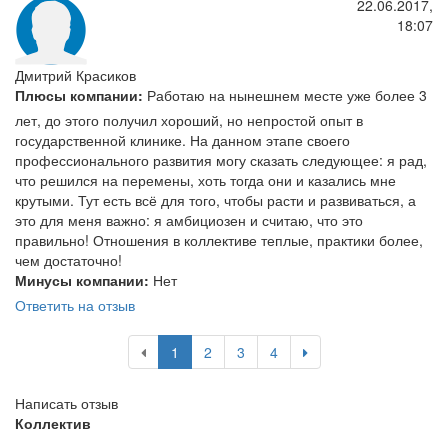
22.06.2017,
18:07
Дмитрий Красиков
Плюсы компании:
Работаю на нынешнем месте уже более 3
лет, до этого получил хороший, но непростой опыт в
государственной клинике. На данном этапе своего
профессионального развития могу сказать следующее: я рад,
что решился на перемены, хоть тогда они и казались мне
крутыми. Тут есть всё для того, чтобы расти и развиваться, а
это для меня важно: я амбициозен и считаю, что это
правильно! Отношения в коллективе теплые, практики более,
чем достаточно!
Минусы компании:
Нет
Ответить на отзыв
1
2
3
4
Написать отзыв
Коллектив