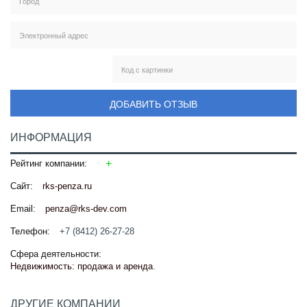
ДОБАВИТЬ ОТЗЫВ
ИНФОРМАЦИЯ
Рейтинг компании:
Сайт:
rks-penza.ru
Email:
penza@rks-dev.com
Телефон:
+7 (8412) 26-27-28
Сфера деятельности:
Недвижимость: продажа и аренда
.
ДРУГИЕ КОМПАНИИ