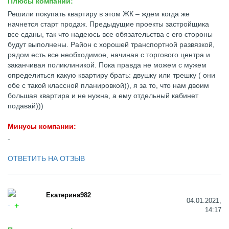
Плюсы компании:
Решили покупать квартиру в этом ЖК – ждем когда же
начнется старт продаж. Предыдущие проекты застройщика
все сданы, так что надеюсь все обязательства с его стороны
будут выполнены. Район с хорошей транспортной развязкой,
рядом есть все необходимое, начиная с торгового центра и
заканчивая поликлиникой. Пока правда не можем с мужем
определиться какую квартиру брать: двушку или трешку ( они
обе с такой классной планировкой)), я за то, что нам двоим
большая квартира и не нужна, а ему отдельный кабинет
подавай)))
Минусы компании:
-
ОТВЕТИТЬ НА ОТЗЫВ
Екатерина982
04.01.2021,
14:17