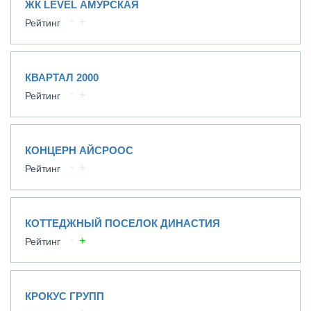
ЖК LEVEL АМУРСКАЯ
Рейтинг
КВАРТАЛ 2000
Рейтинг
КОНЦЕРН АЙСРООС
Рейтинг
КОТТЕДЖНЫЙ ПОСЕЛОК ДИНАСТИЯ
Рейтинг
КРОКУС ГРУПП