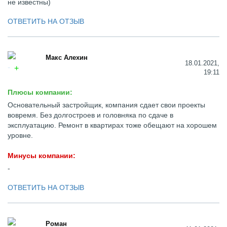
не известны)
ОТВЕТИТЬ НА ОТЗЫВ
Макс Алехин
18.01.2021,
19:11
Плюсы компании:
Основательный застройщик, компания сдает свои проекты
вовремя. Без долгостроев и головняка по сдаче в
эксплуатацию. Ремонт в квартирах тоже обещают на хорошем
уровне.
Минусы компании:
-
ОТВЕТИТЬ НА ОТЗЫВ
Роман