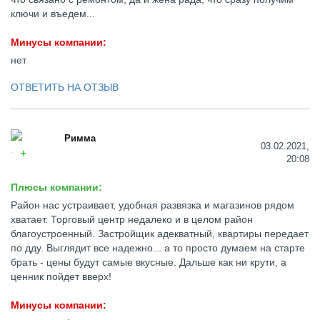
ключи и въедем...
Минусы компании:
нет
ОТВЕТИТЬ НА ОТЗЫВ
Римма
03.02.2021,
20:08
Плюсы компании:
Район нас устраивает, удобная развязка и магазинов рядом
хватает. Торговый центр недалеко и в целом район
благоустроенный. Застройщик адекватный, квартиры передает
по дду. Выглядит все надежно... а то просто думаем на старте
брать - цены будут самые вкусные. Дальше как ни крути, а
ценник пойдет вверх!
Минусы компании: