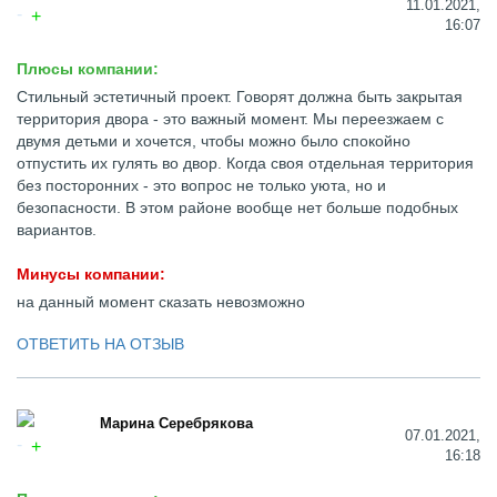
11.01.2021,
16:07
Плюсы компании:
Стильный эстетичный проект. Говорят должна быть закрытая
территория двора - это важный момент. Мы переезжаем с
двумя детьми и хочется, чтобы можно было спокойно
отпустить их гулять во двор. Когда своя отдельная территория
без посторонних - это вопрос не только уюта, но и
безопасности. В этом районе вообще нет больше подобных
вариантов.
Минусы компании:
на данный момент сказать невозможно
ОТВЕТИТЬ НА ОТЗЫВ
Марина Серебрякова
07.01.2021,
16:18