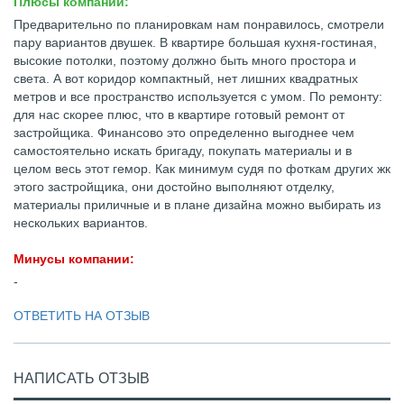
Плюсы компании:
Предварительно по планировкам нам понравилось, смотрели
пару вариантов двушек. В квартире большая кухня-гостиная,
высокие потолки, поэтому должно быть много простора и
света. А вот коридор компактный, нет лишних квадратных
метров и все пространство используется с умом. По ремонту:
для нас скорее плюс, что в квартире готовый ремонт от
застройщика. Финансово это определенно выгоднее чем
самостоятельно искать бригаду, покупать материалы и в
целом весь этот гемор. Как минимум судя по фоткам других жк
этого застройщика, они достойно выполняют отделку,
материалы приличные и в плане дизайна можно выбирать из
нескольких вариантов.
Минусы компании:
-
ОТВЕТИТЬ НА ОТЗЫВ
НАПИСАТЬ ОТЗЫВ