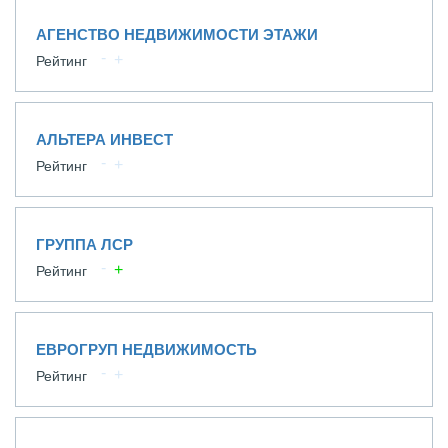
АГЕНСТВО НЕДВИЖИМОСТИ ЭТАЖИ
Рейтинг
АЛЬТЕРА ИНВЕСТ
Рейтинг
ГРУППА ЛСР
Рейтинг
ЕВРОГРУП НЕДВИЖИМОСТЬ
Рейтинг