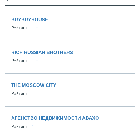
BUYBUYHOUSE
Рейтинг
RICH RUSSIAN BROTHERS
Рейтинг
THE MOSCOW CITY
Рейтинг
АГЕНСТВО НЕДВИЖИМОСТИ АВАХО
Рейтинг