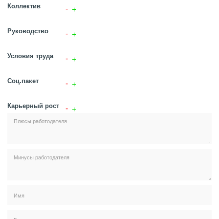
Коллектив
Руководство
Условия труда
Соц.пакет
Карьерный рост