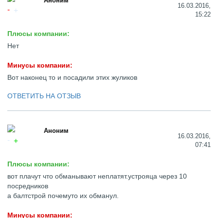
Аноним
16.03.2016,
15:22
Плюсы компании:
Нет
Минусы компании:
Вот наконец то и посадили этих жуликов
ОТВЕТИТЬ НА ОТЗЫВ
Аноним
16.03.2016,
07:41
Плюсы компании:
вот плачут что обманывают неплатят.устрояца через 10
посредников
а балтстрой почемуто их обманул.
Минусы компании: