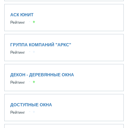
АСК ЮНИТ
Рейтинг
ГРУППА КОМПАНИЙ "АРКС"
Рейтинг
ДЕКОН - ДЕРЕВЯННЫЕ ОКНА
Рейтинг
ДОСТУПНЫЕ ОКНА
Рейтинг