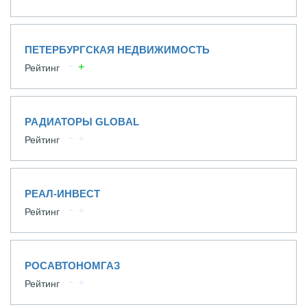
ПЕТЕРБУРГСКАЯ НЕДВИЖИМОСТЬ
Рейтинг
РАДИАТОРЫ GLOBAL
Рейтинг
РЕАЛ-ИНВЕСТ
Рейтинг
РОСАВТОНОМГАЗ
Рейтинг