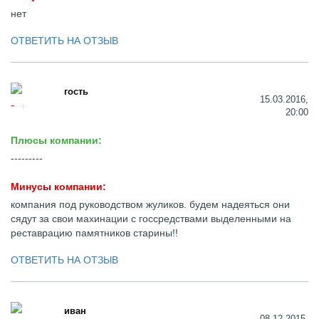
нет
ОТВЕТИТЬ НА ОТЗЫВ
гость
15.03.2016,
20:00
Плюсы компании:
---------
Минусы компании:
компания под руководством жуликов. будем надеяться они
сядут за свои махинации с госсредствами выделенными на
реставрацию памятников старины!!
ОТВЕТИТЬ НА ОТЗЫВ
иван
08.12.2015,