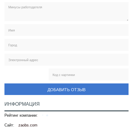
ДОБАВИТЬ ОТЗЫВ
ИНФОРМАЦИЯ
Рейтинг компании:
Сайт:
zaobs.com