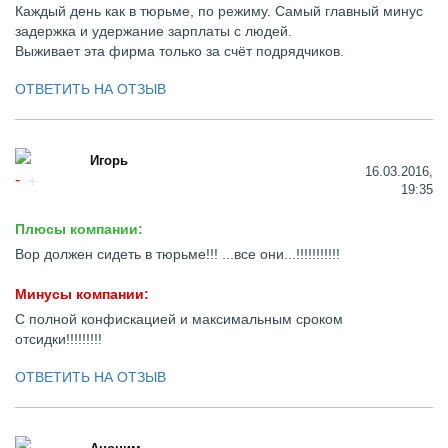
Каждый день как в тюрьме, по режиму. Самый главный минус
задержка и удержание зарплаты с людей.
Выживает эта фирма только за счёт подрядчиков.
ОТВЕТИТЬ НА ОТЗЫВ
Игорь
16.03.2016,
19:35
Плюсы компании:
Вор должен сидеть в тюрьме!!! ...все они...!!!!!!!!!!!
Минусы компании:
С полной конфискацией и максимальным сроком
отсидки!!!!!!!!!
ОТВЕТИТЬ НА ОТЗЫВ