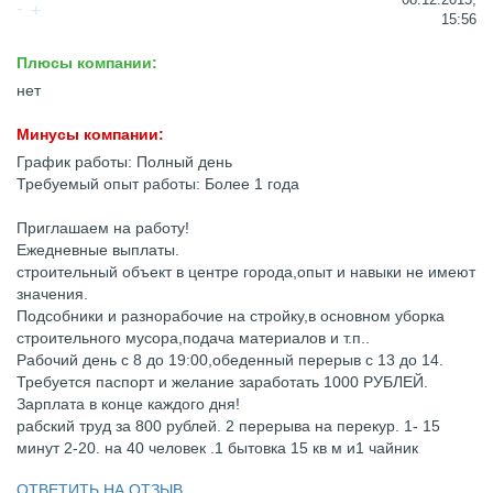
15:56
Плюсы компании:
нет
Минусы компании:
График работы: Полный день
Требуемый опыт работы: Более 1 года
Приглашаем на работу!
Ежедневные выплаты.
строительный объект в центре города,опыт и навыки не имеют
значения.
Подсобники и разнорабочие на стройку,в основном уборка
строительного мусора,подача материалов и т.п..
Рабочий день с 8 до 19:00,обеденный перерыв с 13 до 14.
Требуется паспорт и желание заработать 1000 РУБЛЕЙ.
Зарплата в конце каждого дня!
рабский труд за 800 рублей. 2 перерыва на перекур. 1- 15
минут 2-20. на 40 человек .1 бытовка 15 кв м и1 чайник
ОТВЕТИТЬ НА ОТЗЫВ