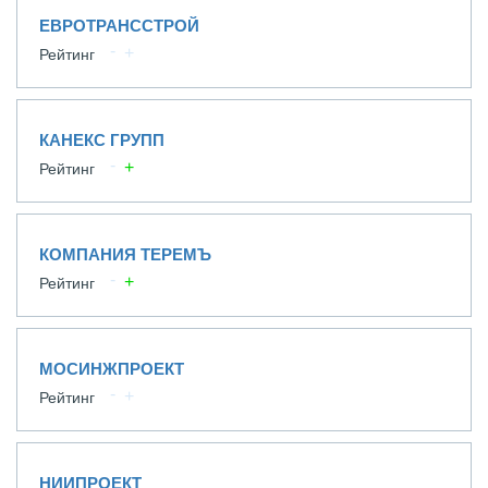
ЕВРОТРАНССТРОЙ
Рейтинг
КАНЕКС ГРУПП
Рейтинг
КОМПАНИЯ ТЕРЕМЪ
Рейтинг
МОСИНЖПРОЕКТ
Рейтинг
НИИПРОЕКТ