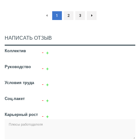
1
2
3
НАПИСАТЬ ОТЗЫВ
Коллектив
Руководство
Условия труда
Соц.пакет
Карьерный рост