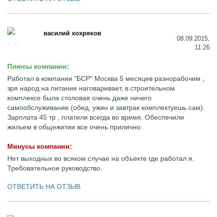
василий хохряков
08.09.2015,
11:26
Плюсы компании:
Работал в компании "БСР" Москва 5 месяцев разнорабочим ,
зря народ на питание наговаривает, в строительном
комплексе была столовая очень даже ничего
самообслуживание (обед, ужин и завтрак комплектуешь сам).
Зарплата 45 тр , платили всегда во время. Обеспечили
жильем в общежитии все очень прилично.
Минусы компании:
Нет выходных во всяком случае на объекте где работал я.
Требовательное руководство.
ОТВЕТИТЬ НА ОТЗЫВ