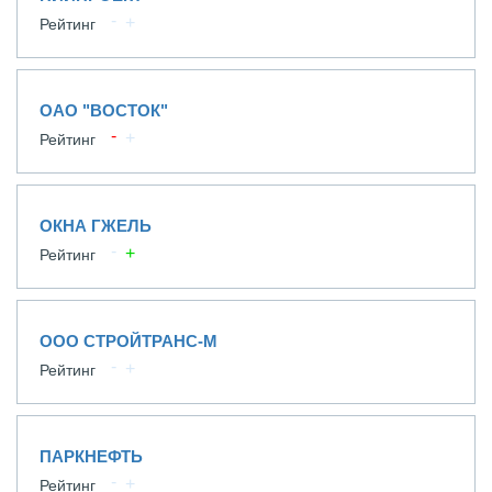
Рейтинг
ОАО "ВОСТОК"
Рейтинг
ОКНА ГЖЕЛЬ
Рейтинг
ООО СТРОЙТРАНС-М
Рейтинг
ПАРКНЕФТЬ
Рейтинг