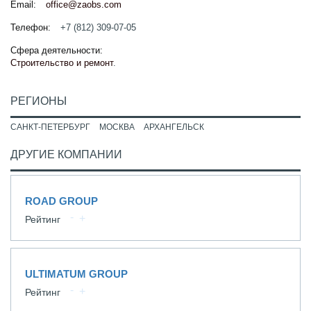
Email:
office@zaobs.com
Телефон:
+7 (812) 309-07-05
Сфера деятельности:
Строительство и ремонт
.
РЕГИОНЫ
САНКТ-ПЕТЕРБУРГ
МОСКВА
АРХАНГЕЛЬСК
ДРУГИЕ КОМПАНИИ
ROAD GROUP
Рейтинг
ULTIMATUM GROUP
Рейтинг