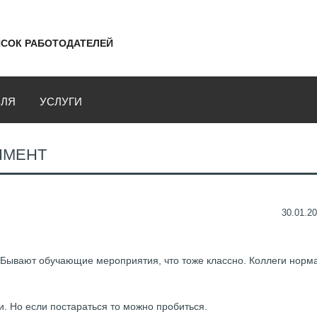
СОК РАБОТОДАТЕЛЕЙ
ВЛЯ
УСЛУГИ
ПМЕНТ
30.01.20
. Бывают обучающие мероприятия, что тоже классно. Коллеги норм
и. Но если постараться то можно пробиться.