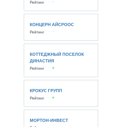
Рейтинг
КОНЦЕРН АЙСРООС
Рейтинг
КОТТЕДЖНЫЙ ПОСЕЛОК
ДИНАСТИЯ
Рейтинг
КРОКУС ГРУПП
Рейтинг
МОРТОН-ИНВЕСТ