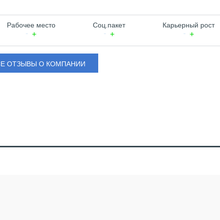
Рабочее место
Соц.пакет
Карьерный рост
СЕ ОТЗЫВЫ О КОМПАНИИ