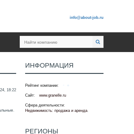
info@about-job.ru
ИНФОРМАЦИЯ
Рейтинг компании:
24, 18:22
Сайт:
www.granelle.ru
Сфера деятельности:
альные.
Недвижимость: продажа и аренда
.
РЕГИОНЫ