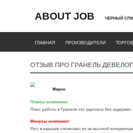
ABOUT JOB
ЧЕРНЫЙ СПИ
ГЛАВНАЯ
ПРОИЗВОДИТЕЛИ
ТОРГО
ОТЗЫВ ПРО ГРАНЕЛЬ ДЕВЕЛО
Мирон
Плюсы компании:
Плюс работы в Гранеле это зарплата без задержек
Минусы компании:
Рост в карьере сложноват из-за высокой конкуренци