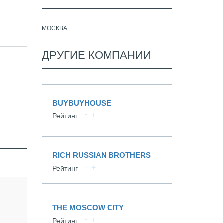
МОСКВА
ДРУГИЕ КОМПАНИИ
BUYBUYHOUSE
Рейтинг
RICH RUSSIAN BROTHERS
Рейтинг
THE MOSCOW CITY
Рейтинг