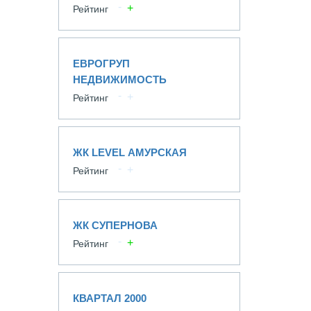
Рейтинг
ЕВРОГРУП
НЕДВИЖИМОСТЬ
Рейтинг
ЖК LEVEL АМУРСКАЯ
Рейтинг
ЖК СУПЕРНОВА
Рейтинг
КВАРТАЛ 2000