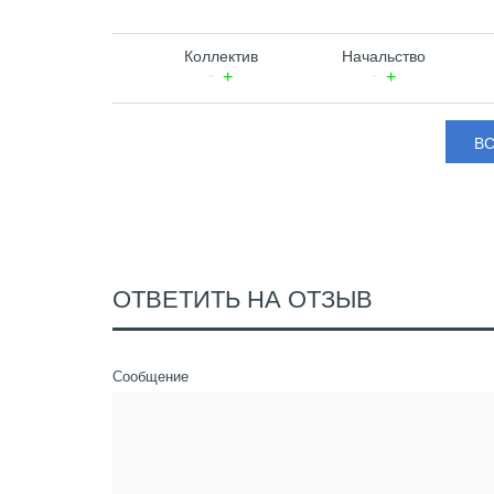
Коллектив
Начальство
В
ОТВЕТИТЬ НА ОТЗЫВ
Сообщение