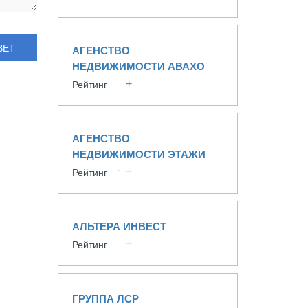
ВЕТ
АГЕНСТВО
НЕДВИЖИМОСТИ АВАХО
Рейтинг
АГЕНСТВО
НЕДВИЖИМОСТИ ЭТАЖИ
Рейтинг
АЛЬТЕРА ИНВЕСТ
Рейтинг
ГРУППА ЛСР