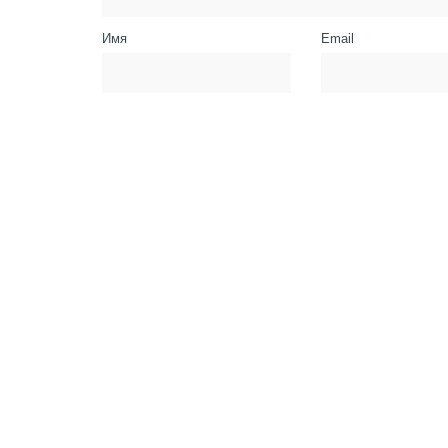
Имя
Email