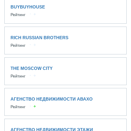
BUYBUYHOUSE
Рейтинг
RICH RUSSIAN BROTHERS
Рейтинг
THE MOSCOW CITY
Рейтинг
АГЕНСТВО НЕДВИЖИМОСТИ АВАХО
Рейтинг
АГЕНСТВО НЕДВИЖИМОСТИ ЭТАЖИ