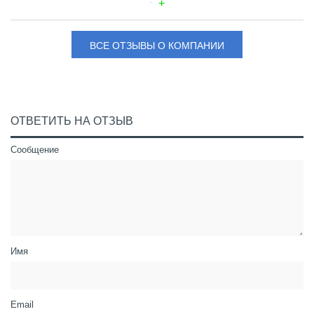
ВСЕ ОТЗЫВЫ О КОМПАНИИ
ОТВЕТИТЬ НА ОТЗЫВ
Сообщение
Имя
Email