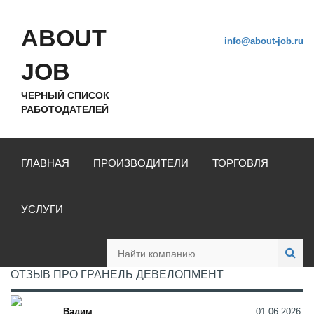
ABOUT
info@about-job.ru
JOB
ЧЕРНЫЙ СПИСОК
РАБОТОДАТЕЛЕЙ
ГЛАВНАЯ
ПРОИЗВОДИТЕЛИ
ТОРГОВЛЯ
УСЛУГИ
ОТЗЫВ ПРО ГРАНЕЛЬ ДЕВЕЛОПМЕНТ
Вадим
01.06.2026,