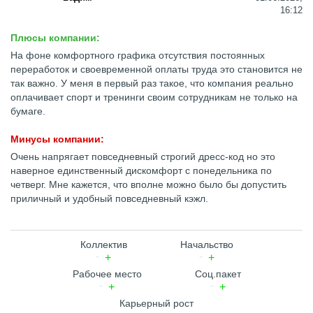
16:12
Плюсы компании:
На фоне комфортного графика отсутствия постоянных
переработок и своевременной оплаты труда это становится не
так важно. У меня в первый раз такое, что компания реально
оплачивает спорт и тренинги своим сотрудникам не только на
бумаге.
Минусы компании:
Очень напрягает повседневный строгий дресс-код но это
наверное единственный дискомфорт с понедельника по
четверг. Мне кажется, что вполне можно было бы допустить
приличный и удобный повседневный кэжл.
Коллектив
Начальство
Рабочее место
Соц.пакет
Карьерный рост