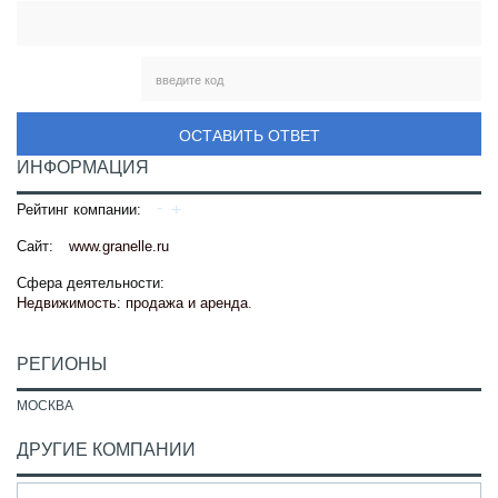
ОСТАВИТЬ ОТВЕТ
ИНФОРМАЦИЯ
Рейтинг компании:
Сайт:
www.granelle.ru
Сфера деятельности:
Недвижимость: продажа и аренда
.
РЕГИОНЫ
МОСКВА
ДРУГИЕ КОМПАНИИ