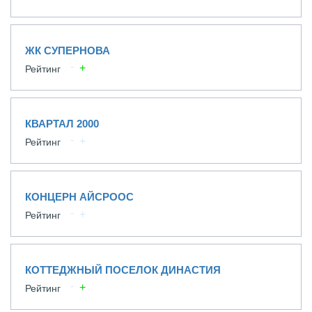
ЖК СУПЕРНОВА
Рейтинг
КВАРТАЛ 2000
Рейтинг
КОНЦЕРН АЙСРООС
Рейтинг
КОТТЕДЖНЫЙ ПОСЕЛОК ДИНАСТИЯ
Рейтинг