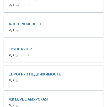
Рейтинг
АЛЬТЕРА ИНВЕСТ
Рейтинг
ГРУППА ЛСР
Рейтинг
ЕВРОГРУП НЕДВИЖИМОСТЬ
Рейтинг
ЖК LEVEL АМУРСКАЯ
Рейтинг