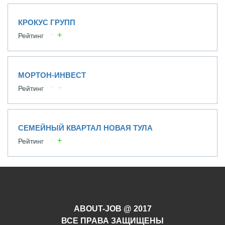
КРОКУС ГРУПП
Рейтинг
МОРТОН-ИНВЕСТ
Рейтинг
СЕМЕЙНЫЙ КВАРТАЛ НОВАЯ ТУЛА
Рейтинг
ABOUT-JOB @ 2017
ВСЕ ПРАВА ЗАЩИЩЕНЫ