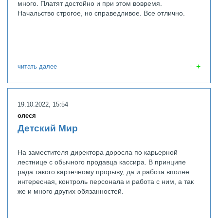
много. Платят достойно и при этом вовремя.
Начальство строгое, но справедливое. Все отлично.
читать далее
19.10.2022, 15:54
олеся
Детский Мир
На заместителя директора доросла по карьерной
лестнице с обычного продавца кассира. В принципе
рада такого картечному прорыву, да и работа вполне
интересная, контроль персонала и работа с ним, а так
же и много других обязанностей.