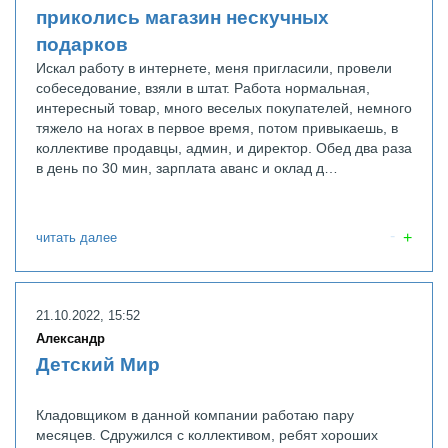
приколись магазин нескучных
подарков
Искал работу в интернете, меня пригласили, провели
собеседование, взяли в штат. Работа нормальная,
интересный товар, много веселых покупателей, немного
тяжело на ногах в первое время, потом привыкаешь, в
коллективе продавцы, админ, и директор. Обед два раза
в день по 30 мин, зарплата аванс и оклад д…
читать далее
21.10.2022, 15:52
Александр
Детский Мир
Кладовщиком в данной компании работаю пару
месяцев. Сдружился с коллективом, ребят хороших