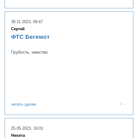
30.11.2023, 09:47
Сергей
ФТС Бегемот
Грубость, хамство.
читать далее
25.05.2023, 19:01
Никита