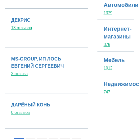
Автомобили
1379
ДЕКРИС
13 отзывов
Интернет-
магазины
376
MS-GROUP, ИП ЛОСЬ
Мебель
ЕВГЕНИЙ СЕРГЕЕВИЧ
1012
3 отзыва
Недвижимос
747
ДАРЁНЫЙ КОНЬ
0 отзывов