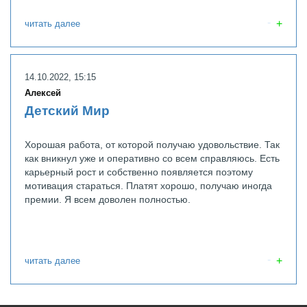
читать далее
14.10.2022, 15:15
Алексей
Детский Мир
Хорошая работа, от которой получаю удовольствие. Так
как вникнул уже и оперативно со всем справляюсь. Есть
карьерный рост и собственно появляется поэтому
мотивация стараться. Платят хорошо, получаю иногда
премии. Я всем доволен полностью.
читать далее