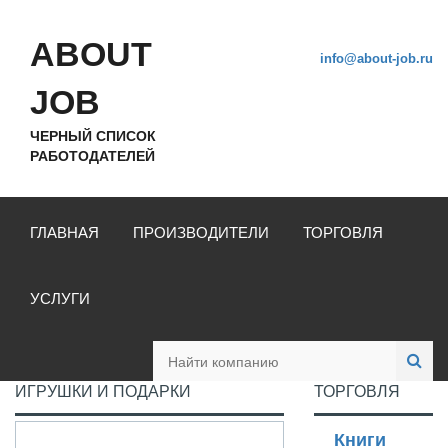
ABOUT
info@about-job.ru
JOB
ЧЕРНЫЙ СПИСОК
РАБОТОДАТЕЛЕЙ
ГЛАВНАЯ
ПРОИЗВОДИТЕЛИ
ТОРГОВЛЯ
УСЛУГИ
ИГРУШКИ И ПОДАРКИ
ТОРГОВЛЯ
Книги