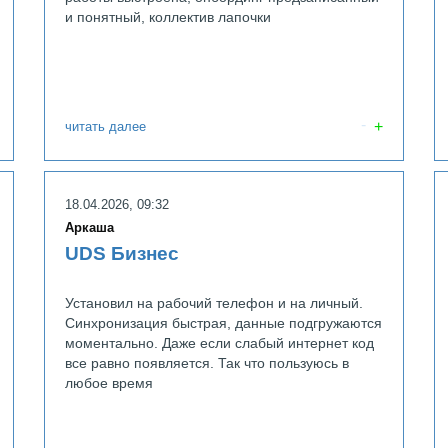
и понятный, коллектив лапочки
читать далее
UTEX
18.04.2026, 09:32
Аркаша
UDS Бизнес
Установил на рабочий телефон и на личный.
Синхронизация быстрая, данные подгружаются
моментально. Даже если слабый интернет код
все равно появляется. Так что пользуюсь в
любое время