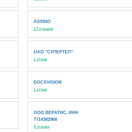
ASSINO
13 отзывов
ОАО "СУПЕРТЕЛ"
1 отзыв
DOCSVISION
1 отзыв
ООО ВЕРАТИС, ИНН
7714382968
4 отзыва