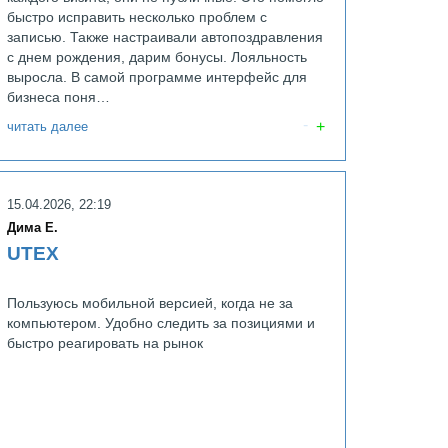
быстро исправить несколько проблем с
записью. Также настраивали автопоздравления
с днем рождения, дарим бонусы. Лояльность
выросла. В самой программе интерфейс для
бизнеса поня…
читать далее
UDS Бизнес
15.04.2026, 22:19
Дима Е.
UTEX
Пользуюсь мобильной версией, когда не за
компьютером. Удобно следить за позициями и
быстро реагировать на рынок