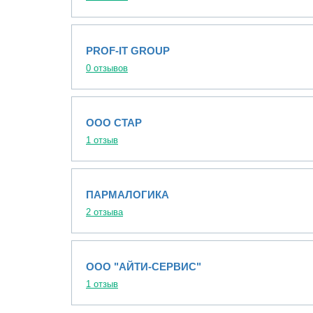
PROF-IT GROUP
0 отзывов
ООО СТАР
1 отзыв
ПАРМАЛОГИКА
2 отзыва
ООО "АЙТИ-СЕРВИС"
1 отзыв