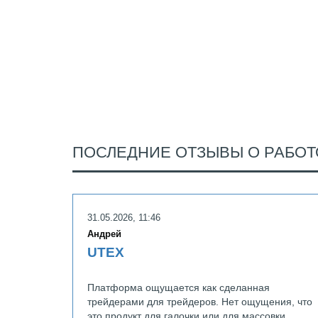
ПОСЛЕДНИЕ ОТЗЫВЫ О РАБОТ
31.05.2026, 11:46
Андрей
UTEX
Платформа ощущается как сделанная
трейдерами для трейдеров. Нет ощущения, что
это продукт для галочки или для массовки.