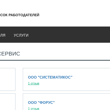
СОК РАБОТОДАТЕЛЕЙ
ВЛЯ
УСЛУГИ
 СЕРВИС
ООО "СИСТЕМАТИКОС"
1 отзыв
ООО "ФОРУС"
1 отзыв