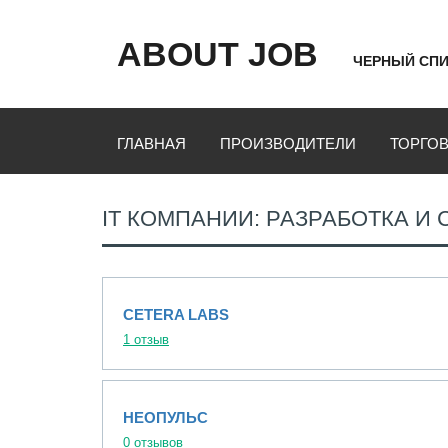
ABOUT JOB
ЧЕРНЫЙ СПИ
ГЛАВНАЯ
ПРОИЗВОДИТЕЛИ
ТОРГО
IT КОМПАНИИ: РАЗРАБОТКА И
CETERA LABS
1 отзыв
НЕОПУЛЬС
0 отзывов