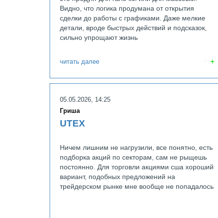
Видно, что логика продумана от открытия
сделки до работы с графиками. Даже мелкие
детали, вроде быстрых действий и подсказок,
сильно упрощают жизнь
читать далее
05.05.2026, 14:25
Гриша
UTEX
Ничем лишним не нагрузили, все понятно, есть
подборка акций по секторам, сам не рыщешь
постоянно. Для торговли акциями сша хороший
вариант, подобных предложений на
трейдерском рынке мне вообще не попадалось