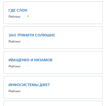
ГДЕ СЛОН
Рейтинг
ЗАО ТРИНИТИ СОЛЮШНС
Рейтинг
ИВАЩЕНКО И НИЗАМОВ
Рейтинг
ИНФОСИСТЕМЫ ДЖЕТ
Рейтинг