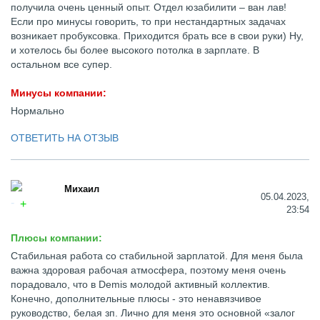
получила очень ценный опыт. Отдел юзабилити – ван лав!
Если про минусы говорить, то при нестандартных задачах
возникает пробуксовка. Приходится брать все в свои руки) Ну,
и хотелось бы более высокого потолка в зарплате. В
остальном все супер.
Минусы компании:
Нормально
ОТВЕТИТЬ НА ОТЗЫВ
Михаил
05.04.2023,
23:54
Плюсы компании:
Стабильная работа со стабильной зарплатой. Для меня была
важна здоровая рабочая атмосфера, поэтому меня очень
порадовало, что в Demis молодой активный коллектив.
Конечно, дополнительные плюсы - это ненавязчивое
руководство, белая зп. Лично для меня это основной «залог