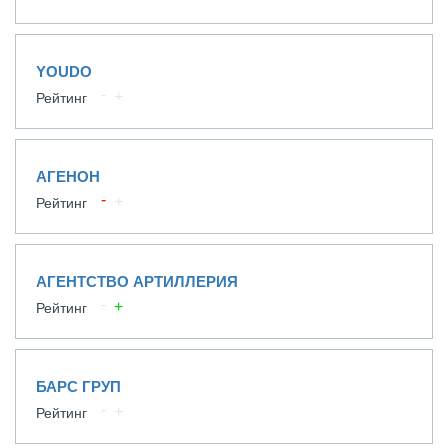
YOUDO
Рейтинг
АГЕНОН
Рейтинг
АГЕНТСТВО АРТИЛЛЕРИЯ
Рейтинг
БАРС ГРУП
Рейтинг