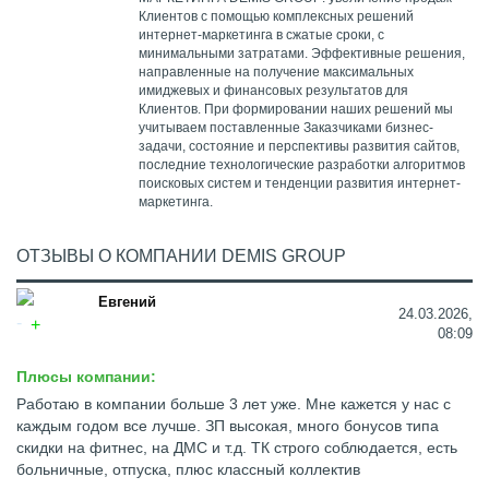
Клиентов с помощью комплексных решений
интернет-маркетинга в сжатые сроки, с
минимальными затратами. Эффективные решения,
направленные на получение максимальных
имиджевых и финансовых результатов для
Клиентов. При формировании наших решений мы
учитываем поставленные Заказчиками бизнес-
задачи, состояние и перспективы развития сайтов,
последние технологические разработки алгоритмов
поисковых систем и тенденции развития интернет-
маркетинга.
ОТЗЫВЫ О КОМПАНИИ DEMIS GROUP
Евгений
24.03.2026,
08:09
Плюсы компании:
Работаю в компании больше 3 лет уже. Мне кажется у нас с
каждым годом все лучше. ЗП высокая, много бонусов типа
скидки на фитнес, на ДМС и т.д. ТК строго соблюдается, есть
больничные, отпуска, плюс классный коллектив