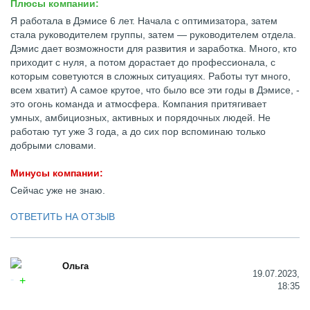
Плюсы компании:
Я работала в Дэмисе 6 лет. Начала с оптимизатора, затем
стала руководителем группы, затем — руководителем отдела.
Дэмис дает возможности для развития и заработка. Много, кто
приходит с нуля, а потом дорастает до профессионала, с
которым советуются в сложных ситуациях. Работы тут много,
всем хватит) А самое крутое, что было все эти годы в Дэмисе, -
это огонь команда и атмосфера. Компания притягивает
умных, амбициозных, активных и порядочных людей. Не
работаю тут уже 3 года, а до сих пор вспоминаю только
добрыми словами.
Минусы компании:
Сейчас уже не знаю.
ОТВЕТИТЬ НА ОТЗЫВ
Ольга
19.07.2023,
18:35