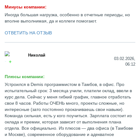
Минусы компании:
Иногда большая нагрузка, особенно в отчетные периоды, но
вполне выполнимая, да и коллеги помогают.
ОТВЕТИТЬ НА ОТЗЫВ
Николай
03.02.2026,
06:12
Плюсы компании:
Устроился в Demis программистом в Тамбов, в офис. Про
испытательный срок: 3 месяца учили, платили оклад, ввели в
курс дела. Сейчас у меня гибкий график, главное отработать
свои 8 часов. Работы ОЧЕНЬ много, проекты сложные, но
интересные (зато постоянно прокачиваешь свои навыки).
Команда сильная, есть у кого поучиться. Зарплата состоит из
оклада и премии, которая зависит от выполнения плана
отдела. Все официально. Из плюсов — два офиса (в Тамбове
и Москве), современное оборудование и адекватное