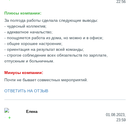
22:56
Плюсы компании:
За полгода работы сделала следующие выводы:
- чудесный коллектив;
- адекватное начальство;
- поощряется работа из дома, но можно и в офисе;
- общее хорошее настроение;
- ориентация на результат всей команды;
- строгое соблюдение всех обязательств по зарплате,
отпускным и больничным.
Минусы компании:
Почти не бывает совместных мероприятий.
ОТВЕТИТЬ НА ОТЗЫВ
Елена
01.08.2023,
23:59