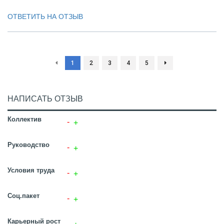
ОТВЕТИТЬ НА ОТЗЫВ
1
2
3
4
5
НАПИСАТЬ ОТЗЫВ
Коллектив
Руководство
Условия труда
Соц.пакет
Карьерный рост