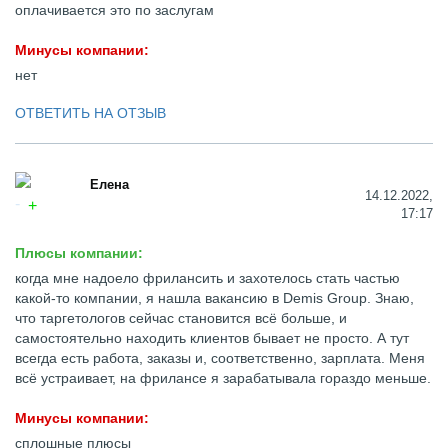
оплачивается это по заслугам
Минусы компании:
нет
ОТВЕТИТЬ НА ОТЗЫВ
Елена
14.12.2022,
17:17
Плюсы компании:
когда мне надоело фрилансить и захотелось стать частью
какой-то компании, я нашла вакансию в Demis Group. Знаю,
что таргетологов сейчас становится всё больше, и
самостоятельно находить клиентов бывает не просто. А тут
всегда есть работа, заказы и, соответственно, зарплата. Меня
всё устраивает, на фрилансе я зарабатывала гораздо меньше.
Минусы компании:
сплошные плюсы