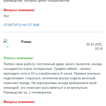
руководство, которое ценит специалистов.
Минусы компании:
Нет
ОТВЕТИТЬ НА ОТЗЫВ
Роман
30.10.2025,
18:19
Плюсы компании:
Люблю свою работу, постоянный движ, много проектов, иногда
попадаются очень интересные. График гибкий – можно
приходить хоть в 10 и отрабатывать 8 часов. Премия реально
подстегивает стараться, коллектив внутри отдела веселый,
помогают всегда. На корпоративы иногда выбираемся всей
командой, это помогает расслабиться и встряхнуться.
Руководство ок, с пониманием.
Минусы компании: