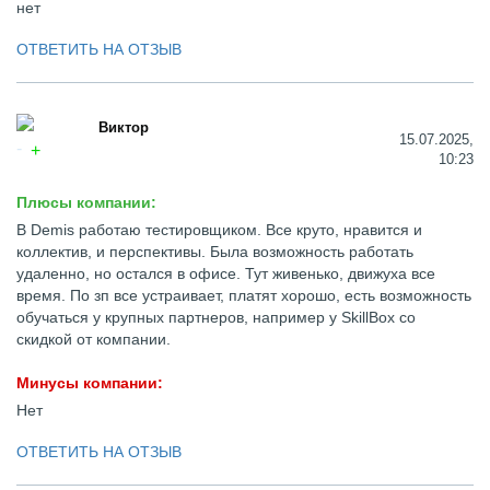
нет
ОТВЕТИТЬ НА ОТЗЫВ
Виктор
15.07.2025,
10:23
Плюсы компании:
В Demis работаю тестировщиком. Все круто, нравится и
коллектив, и перспективы. Была возможность работать
удаленно, но остался в офисе. Тут живенько, движуха все
время. По зп все устраивает, платят хорошо, есть возможность
обучаться у крупных партнеров, например у SkillBox со
скидкой от компании.
Минусы компании:
Нет
ОТВЕТИТЬ НА ОТЗЫВ