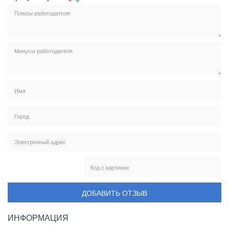
ДОБАВИТЬ ОТЗЫВ
ИНФОРМАЦИЯ