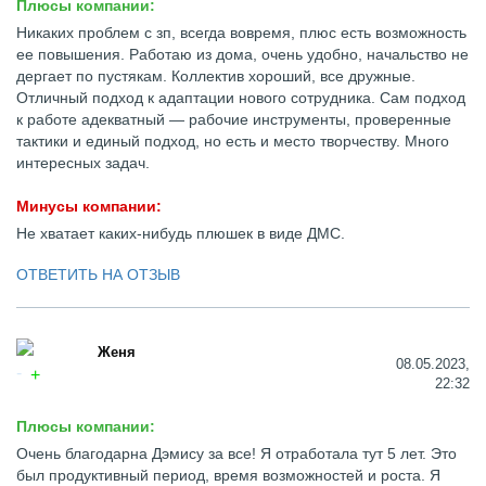
Плюсы компании:
Никаких проблем с зп, всегда вовремя, плюс есть возможность
ее повышения. Работаю из дома, очень удобно, начальство не
дергает по пустякам. Коллектив хороший, все дружные.
Отличный подход к адаптации нового сотрудника. Сам подход
к работе адекватный — рабочие инструменты, проверенные
тактики и единый подход, но есть и место творчеству. Много
интересных задач.
Минусы компании:
Не хватает каких-нибудь плюшек в виде ДМС.
ОТВЕТИТЬ НА ОТЗЫВ
Женя
08.05.2023,
22:32
Плюсы компании:
Очень благодарна Дэмису за все! Я отработала тут 5 лет. Это
был продуктивный период, время возможностей и роста. Я