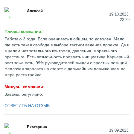
Алексей
19.10.2023,
22:29
Плюсы компании:
Работаю 3 года. Если оценивать в общем, то доволен. Мало
где есть такая свобода в выборе тактики ведения проекта. Да и
в целом нет тотального контроля, давления, морального
прессинга. Есть возможность проявить инициативу. Карьерный
рост тоже есть, 99% руководителей вышли с простых позиций.
Неплохая зарплата на старте с дальнейшим повышением по
мере роста грейда.
Минусы компании:
Завалы, регулярно.
ОТВЕТИТЬ НА ОТЗЫВ
Екатерина
19.09.2023,