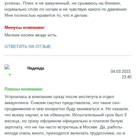
успеха». Плюс я не замученный, не срываюсь на близких,
нормально сплю по ночам и не чувствую какого-то давления.
Мне полностью нравится то, что я делаю.
Минусы компании:
Мелкие косяки везде есть.
ОТВЕТИТЬ НА ОТЗЫВ
Надежда
04.03.2023,
23:40
Плюсы компании:
Устроилась в компанию сразу после института в отдел
аккаунтинга. Совсем смутно представляла, что такое сео-
продвижение и чем конкретно буду заниматься я. Но сказали,
что всему научат, и не обманули. Испытательный срок был 3
месяца, но сразу оформили официально и платили белую
зарплату, что не так часто встретишь в Москве. Да, работы
иногда очень много, приходится включать трудоголика, но и