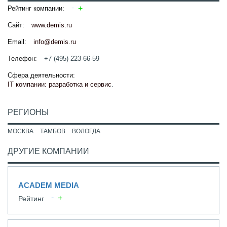
Рейтинг компании:
Сайт:
www.demis.ru
Email:
info@demis.ru
Телефон:
+7 (495) 223-66-59
Сфера деятельности:
IT компании: разработка и сервис
.
РЕГИОНЫ
МОСКВА
ТАМБОВ
ВОЛОГДА
ДРУГИЕ КОМПАНИИ
ACADEM MEDIA
Рейтинг