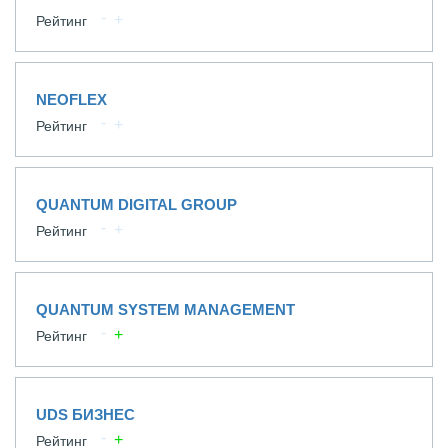
Рейтинг
NEOFLEX
Рейтинг
QUANTUM DIGITAL GROUP
Рейтинг
QUANTUM SYSTEM MANAGEMENT
Рейтинг
UDS БИЗНЕС
Рейтинг