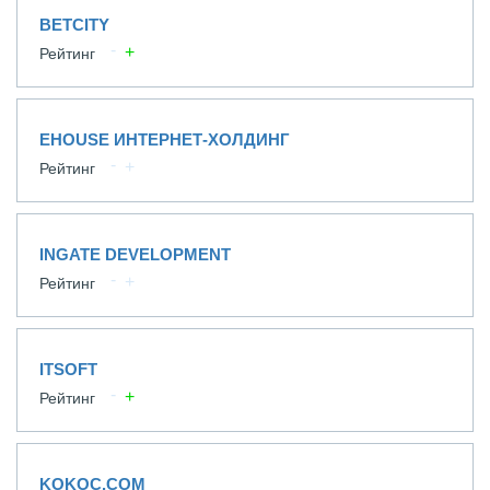
BETCITY
Рейтинг
EHOUSE ИНТЕРНЕТ-ХОЛДИНГ
Рейтинг
INGATE DEVELOPMENT
Рейтинг
ITSOFT
Рейтинг
KOKOC.COM