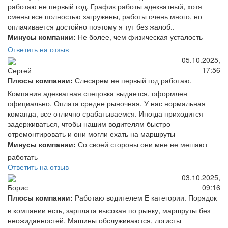
работаю не первый год. График работы адекватный, хотя
смены все полностью загружены, работы очень много, но
оплачивается достойно поэтому я тут без жалоб..
Минусы компании:
Не более, чем физическая усталость
Ответить на отзыв
05.10.2025,
17:56
Сергей
Плюсы компании:
Слесарем не первый год работаю.
Компания адекватная спецовка выдается, оформлен
официально. Оплата средне рыночная. У нас нормальная
команда, все отлично срабатываемся. Иногда приходится
задерживаться, чтобы нашим водителям быстро
отремонтировать и они могли ехать на маршруты
Минусы компании:
Со своей стороны они мне не мешают
работать
Ответить на отзыв
03.10.2025,
09:16
Борис
Плюсы компании:
Работаю водителем Е категории. Порядок
в компании есть, зарплата высокая по рынку, маршруты без
неожиданностей. Машины обслуживаются, логисты