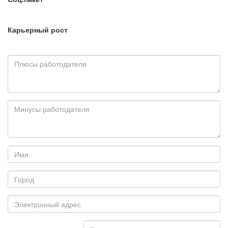
Карьерный рост