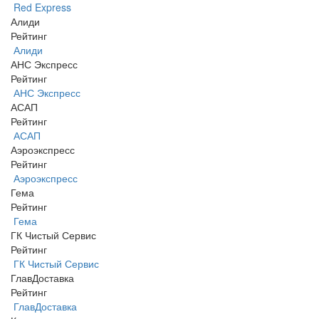
Red Express
Алиди
Рейтинг
Алиди
АНС Экспресс
Рейтинг
АНС Экспресс
АСАП
Рейтинг
АСАП
Аэроэкспресс
Рейтинг
Аэроэкспресс
Гема
Рейтинг
Гема
ГК Чистый Сервис
Рейтинг
ГК Чистый Сервис
ГлавДоставка
Рейтинг
ГлавДоставка