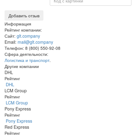
Добавить отзыв
Информация
Рейтинг компании:
Сайт:
glt.company
Email:
mail@glt.company
Телефон:
8 (800) 550-92-08
Сфера деятельности:
Логистика и транспорт
.
Другие компании
DHL
Рейтинг
DHL
LCM Group
Рейтинг
LCM Group
Pony Express
Рейтинг
Pony Express
Red Express
Рейтинг