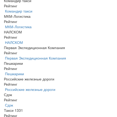
Командир такси
Рейтинг
Командир такси
МКМ-Логистика
Рейтинг
МКМ-Логистика
НАЛСКОМ
Рейтинг
НАЛСКОМ
Первая Экспедиционная Компания
Рейтинг
Первая Экспедиционная Компания
Пешкарики
Рейтинг
Пешкарики
Российские железные дороги
Рейтинг
Российские железные дороги
Сдэк
Рейтинг
Сдэк
Такси 1331
Рейтинг