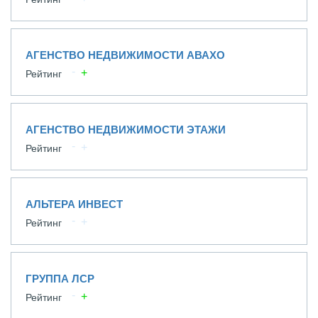
АГЕНСТВО НЕДВИЖИМОСТИ АВАХО
Рейтинг
АГЕНСТВО НЕДВИЖИМОСТИ ЭТАЖИ
Рейтинг
АЛЬТЕРА ИНВЕСТ
Рейтинг
ГРУППА ЛСР
Рейтинг