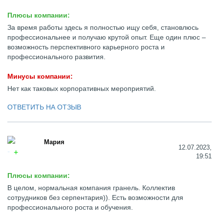
Плюсы компании:
За время работы здесь я полностью ищу себя, становлюсь
профессиональнее и получаю крутой опыт. Еще один плюс –
возможность перспективного карьерного роста и
профессионального развития.
Минусы компании:
Нет как таковых корпоративных мероприятий.
ОТВЕТИТЬ НА ОТЗЫВ
Мария
12.07.2023,
19:51
Плюсы компании:
В целом, нормальная компания гранель. Коллектив
сотрудников без серпентария)). Есть возможности для
профессионального роста и обучения.