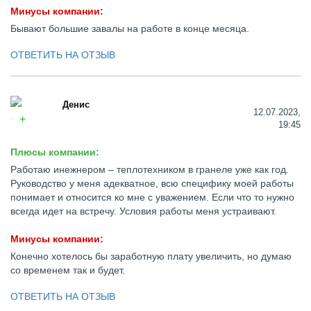
Минусы компании:
Бывают большие завалы на работе в конце месяца.
ОТВЕТИТЬ НА ОТЗЫВ
Денис
12.07.2023,
19:45
Плюсы компании:
Работаю инежнером – теплотехником в гранеле уже как год.
Руководство у меня адекватное, всю специфику моей работы
понимает и относится ко мне с уважением. Если что то нужно
всегда идет на встречу. Условия работы меня устраивают.
Минусы компании:
Конечно хотелось бы заработную плату увеличить, но думаю
со временем так и будет.
ОТВЕТИТЬ НА ОТЗЫВ