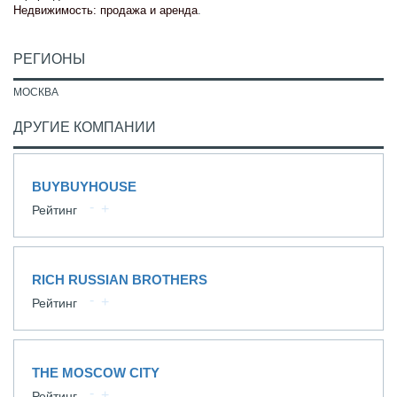
Недвижимость: продажа и аренда
.
РЕГИОНЫ
МОСКВА
ДРУГИЕ КОМПАНИИ
BUYBUYHOUSE
Рейтинг
RICH RUSSIAN BROTHERS
Рейтинг
THE MOSCOW CITY
Рейтинг