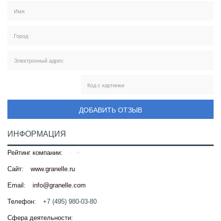
ДОБАВИТЬ ОТЗЫВ
ИНФОРМАЦИЯ
Рейтинг компании:
Сайт:
www.granelle.ru
Email:
info@granelle.com
Телефон:
+7 (495) 980-03-80
Сфера деятельности: