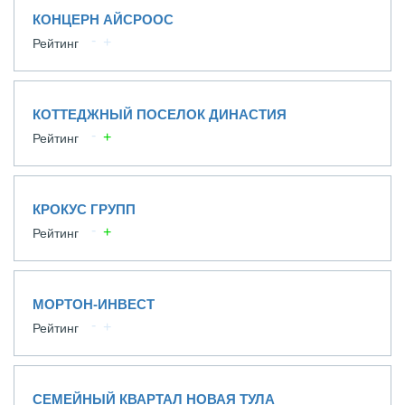
КОНЦЕРН АЙСРООС
Рейтинг
КОТТЕДЖНЫЙ ПОСЕЛОК ДИНАСТИЯ
Рейтинг
КРОКУС ГРУПП
Рейтинг
МОРТОН-ИНВЕСТ
Рейтинг
СЕМЕЙНЫЙ КВАРТАЛ НОВАЯ ТУЛА