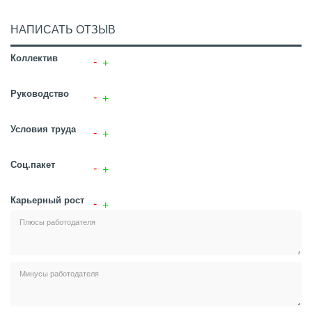
НАПИСАТЬ ОТЗЫВ
Коллектив
Руководство
Условия труда
Соц.пакет
Карьерный рост