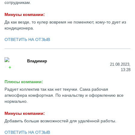
сотрудникам.
Минусы компании:
Да как везде, то кулер вовремя не поменяют, кому-то дует из
кондиционера.
ОТВЕТИТЬ НА ОТЗЫВ
Владимир
21.08.2023,
13:28
Плюсы компании:
Радует коллектив так как нет текучки. Сама рабочая
атмосфера комфортная. По начальству и оформлению все
нормально.
Минусы компании:
Добавить больше возможностей для удалённой работы.
ОТВЕТИТЬ НА ОТЗЫВ