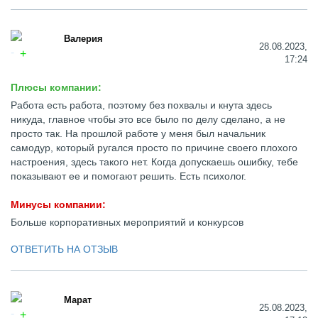
Валерия
28.08.2023,
17:24
Плюсы компании:
Работа есть работа, поэтому без похвалы и кнута здесь
никуда, главное чтобы это все было по делу сделано, а не
просто так. На прошлой работе у меня был начальник
самодур, который ругался просто по причине своего плохого
настроения, здесь такого нет. Когда допускаешь ошибку, тебе
показывают ее и помогают решить. Есть психолог.
Минусы компании:
Больше корпоративных мероприятий и конкурсов
ОТВЕТИТЬ НА ОТЗЫВ
Марат
25.08.2023,