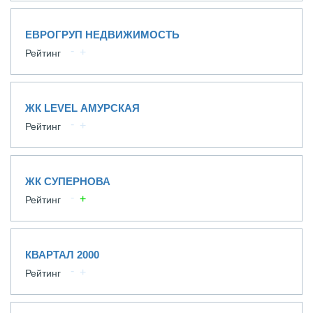
ЕВРОГРУП НЕДВИЖИМОСТЬ
Рейтинг
ЖК LEVEL АМУРСКАЯ
Рейтинг
ЖК СУПЕРНОВА
Рейтинг
КВАРТАЛ 2000
Рейтинг