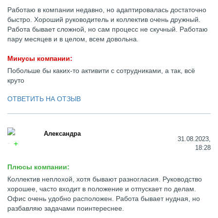
Работаю в компании недавно, но адаптировалась достаточно
быстро. Хороший руководитель и коллектив очень дружный.
Работа бывает сложной, но сам процесс не скучный. Работаю
пару месяцев и в целом, всем довольна.
Минусы компании:
Побольше бы каких-то активити с сотрудниками, а так, всё
круто
ОТВЕТИТЬ НА ОТЗЫВ
Александра
31.08.2023,
18:28
Плюсы компании:
Коллектив неплохой, хотя бывают разногласия. Руководство
хорошее, часто входит в положение и отпускает по делам.
Офис очень удобно расположен. Работа бывает нудная, но
разбавляю задачами поинтереснее.