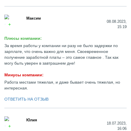
Максим
08.08.2023,
15:19
Плюсы компании:
За время работы у компании ни разу не было задержки по
зарплате, что очень важно для меня. Своевременное
получение заработной платы – это самое главное . Так как
могу быть уверен в завтрашнем дне!
Минусы компании:
Работа местами тяжелая, и даже бывает очень тяжелая, но
интересная.
ОТВЕТИТЬ НА ОТЗЫВ
Юлия
18.07.2023,
16:06