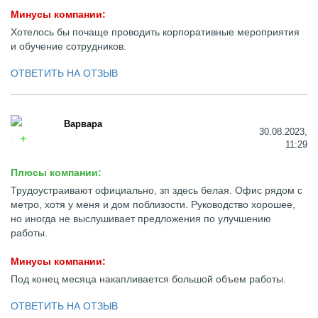
Минусы компании:
Хотелось бы почаще проводить корпоративные мероприятия
и обучение сотрудников.
ОТВЕТИТЬ НА ОТЗЫВ
Варвара
30.08.2023,
11:29
Плюсы компании:
Трудоустраивают официально, зп здесь белая. Офис рядом с
метро, хотя у меня и дом поблизости. Руководство хорошее,
но иногда не выслушивает предложения по улучшению
работы.
Минусы компании:
Под конец месяца накапливается большой объем работы.
ОТВЕТИТЬ НА ОТЗЫВ