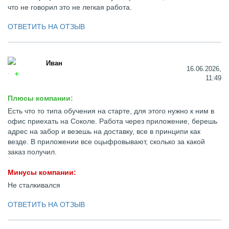
что не говорил это не легкая работа.
ОТВЕТИТЬ НА ОТЗЫВ
Иван
16.06.2026,
11:49
Плюсы компании:
Есть что то типа обучения на старте, для этого нужно к ним в
офис приехать на Соколе. Работа через приложение, берешь
адрес на забор и везешь на доставку, все в принципи как
везде. В приложении все оцыфровывают, сколько за какой
заказ получил.
Минусы компании:
Не сталкивался
ОТВЕТИТЬ НА ОТЗЫВ