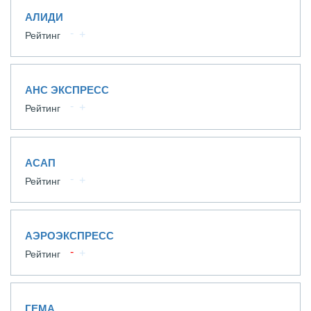
АЛИДИ
Рейтинг
АНС ЭКСПРЕСС
Рейтинг
АСАП
Рейтинг
АЭРОЭКСПРЕСС
Рейтинг
ГЕМА