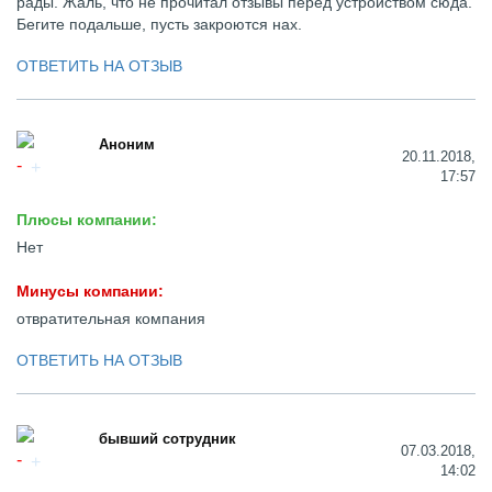
рады. Жаль, что не прочитал отзывы перед устройством сюда.
Бегите подальше, пусть закроются нах.
ОТВЕТИТЬ НА ОТЗЫВ
Аноним
20.11.2018,
17:57
Плюсы компании:
Нет
Минусы компании:
отвратительная компания
ОТВЕТИТЬ НА ОТЗЫВ
бывший сотрудник
07.03.2018,
14:02