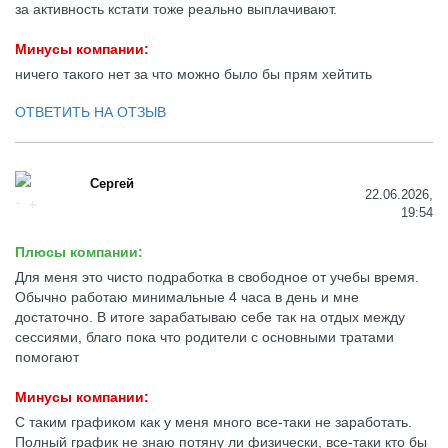
за активность кстати тоже реально выплачивают.
Минусы компании:
ничего такого нет за что можно было бы прям хейтить
ОТВЕТИТЬ НА ОТЗЫВ
Сергей
22.06.2026,
19:54
Плюсы компании:
Для меня это чисто подработка в свободное от учебы время.
Обычно работаю минимальные 4 часа в день и мне
достаточно. В итоге зарабатываю себе так на отдых между
сессиями, благо пока что родители с основными тратами
помогают
Минусы компании:
С таким графиком как у меня много все-таки не заработать.
Полный график не знаю потяну ли физически, все-таки кто бы