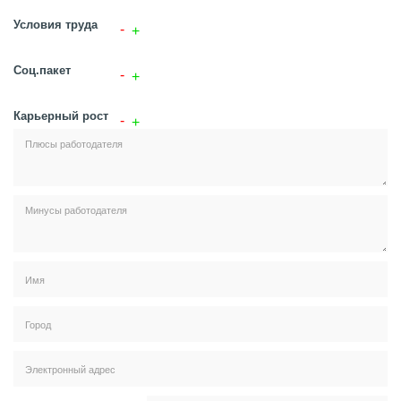
Условия труда
Соц.пакет
Карьерный рост