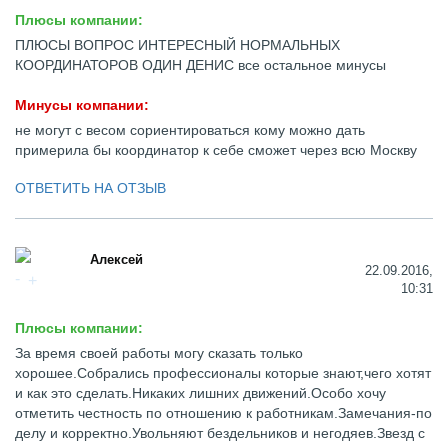
Плюсы компании:
ПЛЮСЫ ВОПРОС ИНТЕРЕСНЫЙ НОРМАЛЬНЫХ
КООРДИНАТОРОВ ОДИН ДЕНИС все остальное минусы
Минусы компании:
не могут с весом сориентироваться кому можно дать
примерила бы координатор к себе сможет через всю Москву
ОТВЕТИТЬ НА ОТЗЫВ
Алексей
22.09.2016,
10:31
Плюсы компании:
За время своей работы могу сказать только
хорошее.Собрались профессионалы которые знают,чего хотят
и как это сделать.Никаких лишних движений.Особо хочу
отметить честность по отношению к работникам.Замечания-по
делу и корректно.Увольняют бездельников и негодяев.Звезд с