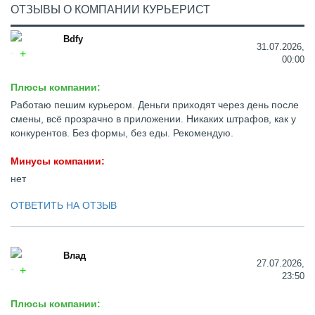
ОТЗЫВЫ О КОМПАНИИ КУРЬЕРИСТ
Bdfy
31.07.2026,
00:00
Плюсы компании:
Работаю пешим курьером. Деньги приходят через день после
смены, всё прозрачно в приложении. Никаких штрафов, как у
конкурентов. Без формы, без еды. Рекомендую.
Минусы компании:
нет
ОТВЕТИТЬ НА ОТЗЫВ
Влад
27.07.2026,
23:50
Плюсы компании: