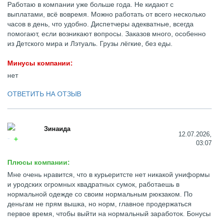
Работаю в компании уже больше года. Не кидают с
выплатами, всё вовремя. Можно работать от всего несколько
часов в день, что удобно. Диспетчеры адекватные, всегда
помогают, если возникают вопросы. Заказов много, особенно
из Детского мира и Лэтуаль. Грузы лёгкие, без еды.
Минусы компании:
нет
ОТВЕТИТЬ НА ОТЗЫВ
Зинаида
12.07.2026,
03:07
Плюсы компании:
Мне очень нравится, что в курьеритсте нет никакой униформы
и уродских огромных квадратных сумок, работаешь в
нормальной одежде со своим нормальным рюкзаком. По
деньгам не прям вышка, но норм, главное продержаться
первое время, чтобы выйти на нормальный заработок. Бонусы