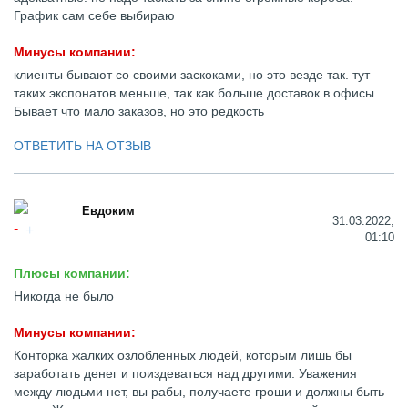
График сам себе выбираю
Минусы компании:
клиенты бывают со своими заскоками, но это везде так. тут
таких экспонатов меньше, так как больше доставок в офисы.
Бывает что мало заказов, но это редкость
ОТВЕТИТЬ НА ОТЗЫВ
Евдоким
31.03.2022,
01:10
Плюсы компании:
Никогда не было
Минусы компании:
Конторка жалких озлобленных людей, которым лишь бы
заработать денег и поиздеваться над другими. Уважения
между людьми нет, вы рабы, получаете гроши и должны быть