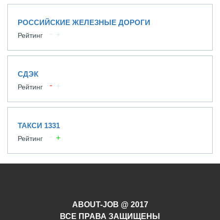
РОССИЙСКИЕ ЖЕЛЕЗНЫЕ ДОРОГИ
Рейтинг
СДЭК
Рейтинг
ТАКСИ 1331
Рейтинг
ABOUT-JOB @ 2017
ВСЕ ПРАВА ЗАЩИЩЕНЫ