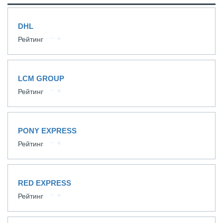
DHL
Рейтинг
LCM GROUP
Рейтинг
PONY EXPRESS
Рейтинг
RED EXPRESS
Рейтинг