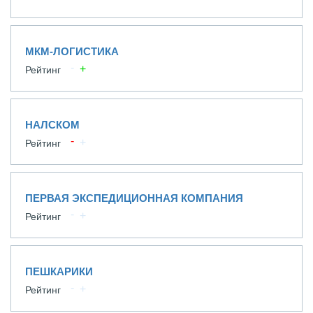
МКМ-ЛОГИСТИКА
Рейтинг
НАЛСКОМ
Рейтинг
ПЕРВАЯ ЭКСПЕДИЦИОННАЯ КОМПАНИЯ
Рейтинг
ПЕШКАРИКИ
Рейтинг