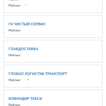
Рейтинг
ГК ЧИСТЫЙ СЕРВИС
Рейтинг
ГЛАВДОСТАВКА
Рейтинг
ГЛОБАЛ ЛОГИСТИК ТРАНСПОРТ
Рейтинг
КОМАНДИР ТАКСИ
Рейтинг