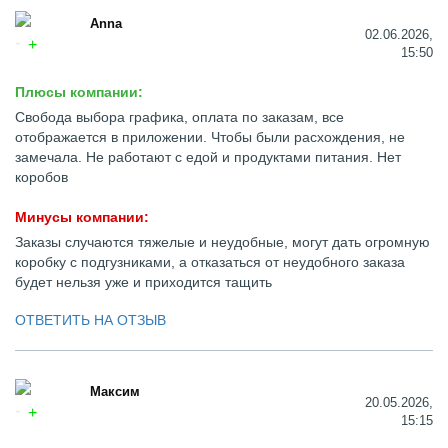
Anna
02.06.2026,
15:50
Плюсы компании:
Свобода выбора графика, оплата по заказам, все
отображается в приложении. Чтобы были расхождения, не
замечала. Не работают с едой и продуктами питания. Нет
коробов
Минусы компании:
Заказы случаются тяжелые и неудобные, могут дать огромную
коробку с подгузниками, а отказаться от неудобного заказа
будет нельзя уже и приходится тащить
ОТВЕТИТЬ НА ОТЗЫВ
Максим
20.05.2026,
15:15