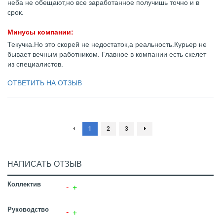
неба не обещают,но все заработанное получишь точно и в
срок.
Минусы компании:
Текучка.Но это скорей не недостаток,а реальность.Курьер не
бывает вечным работником. Главное в компании есть скелет
из специалистов.
ОТВЕТИТЬ НА ОТЗЫВ
1
2
3
НАПИСАТЬ ОТЗЫВ
Коллектив
Руководство