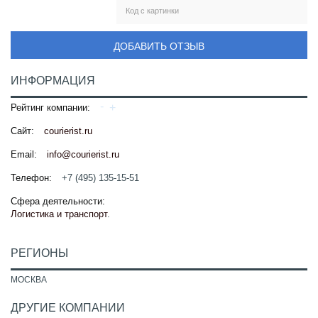
ДОБАВИТЬ ОТЗЫВ
ИНФОРМАЦИЯ
Рейтинг компании:
Сайт:
courierist.ru
Email:
info@courierist.ru
Телефон:
+7 (495) 135-15-51
Сфера деятельности:
Логистика и транспорт
.
РЕГИОНЫ
МОСКВА
ДРУГИЕ КОМПАНИИ